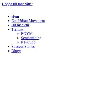
Hoppa till innehållet
Hem
Om Urban Movement
Bli medlem
Träning
EGYM
Seniorträning
PT-grupp
Success Stories
Blogg