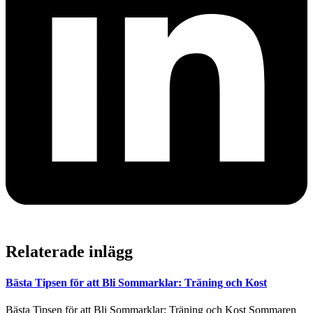
Relaterade inlägg
Bästa Tipsen för att Bli Sommarklar: Träning och Kost
Bästa Tipsen för att Bli Sommarklar: Träning och Kost Sommaren