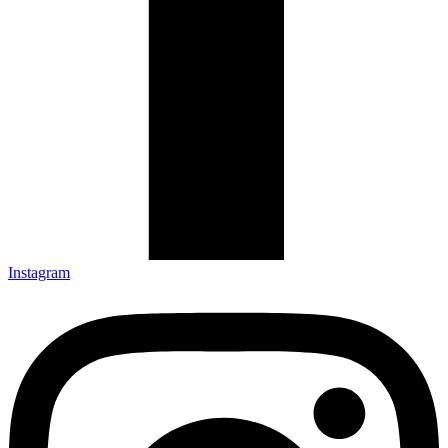
Instagram