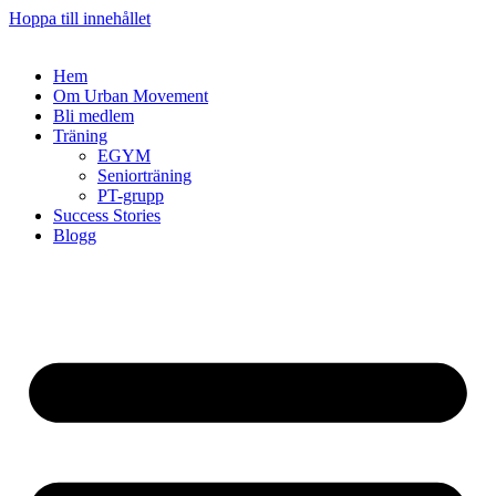
Hoppa till innehållet
Hem
Om Urban Movement
Bli medlem
Träning
EGYM
Seniorträning
PT-grupp
Success Stories
Blogg