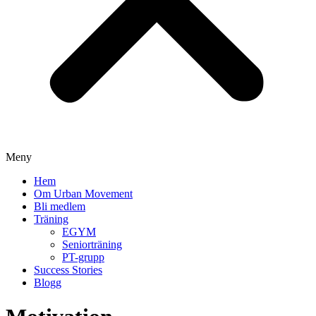
Meny
Hem
Om Urban Movement
Bli medlem
Träning
EGYM
Seniorträning
PT-grupp
Success Stories
Blogg