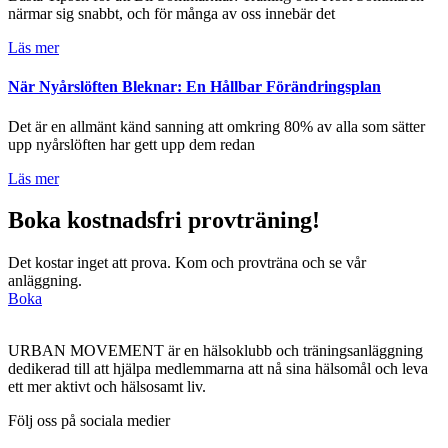
närmar sig snabbt, och för många av oss innebär det
Läs mer
När Nyårslöften Bleknar: En Hållbar Förändringsplan
Det är en allmänt känd sanning att omkring 80% av alla som sätter
upp nyårslöften har gett upp dem redan
Läs mer
Boka kostnadsfri provträning!
Det kostar inget att prova. Kom och provträna och se vår
anläggning.
Boka
URBAN MOVEMENT är en hälsoklubb och träningsanläggning
dedikerad till att hjälpa medlemmarna att nå sina hälsomål och leva
ett mer aktivt och hälsosamt liv.
Följ oss på sociala medier