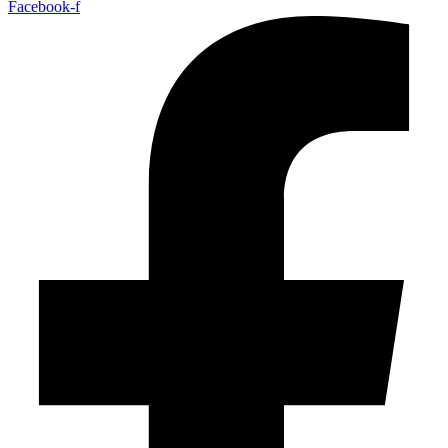
Facebook-f